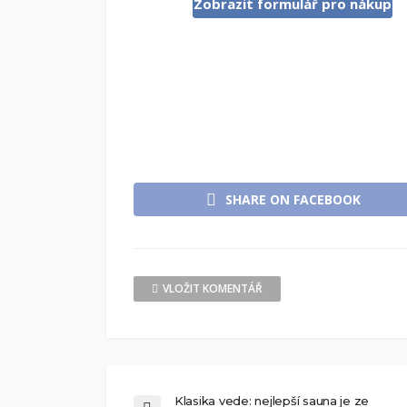
Zobrazit formulář pro nákup
SHARE ON FACEBOOK
VLOŽIT KOMENTÁŘ
Klasika vede: nejlepší sauna je ze