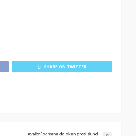
SHARE ON TWITTER
Kvalitní ochrana do oken proti slunci