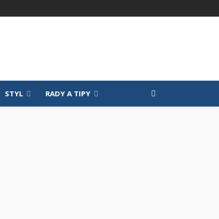
STYL
RADY A TIPY