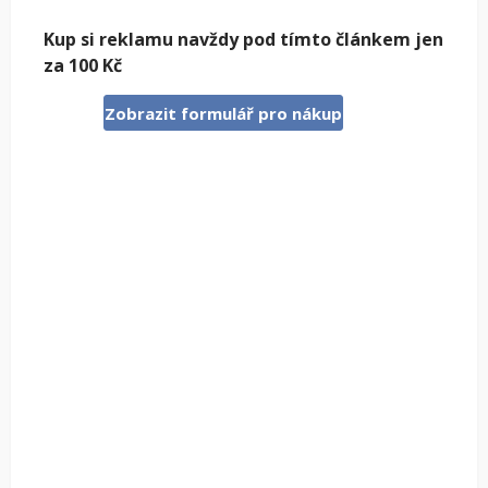
Kup si reklamu navždy pod tímto článkem jen
za 100 Kč
Zobrazit formulář pro nákup