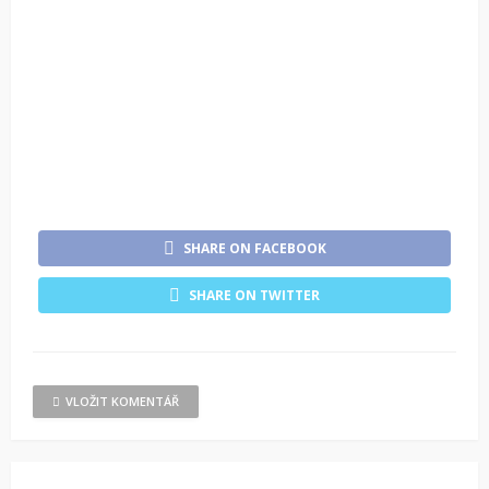
SHARE ON FACEBOOK
SHARE ON TWITTER
VLOŽIT KOMENTÁŘ