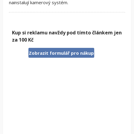
nainstalují kamerový systém.
Kup si reklamu navždy pod tímto článkem jen
za 100 Kč
Zobrazit formulář pro nákup