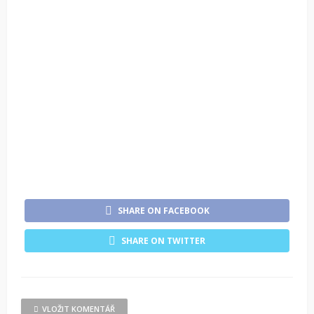
SHARE ON FACEBOOK
SHARE ON TWITTER
VLOŽIT KOMENTÁŘ