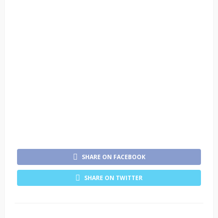
SHARE ON FACEBOOK
SHARE ON TWITTER