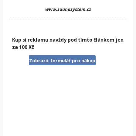
www.saunasystem.cz
Kup si reklamu navždy pod tímto článkem jen
za 100 Kč
Zobrazit formulář pro nákup