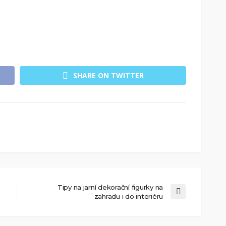
SHARE ON TWITTER
Tipy na jarní dekorační figurky na
zahradu i do interiéru