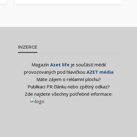
INZERCE
Magazín
Azet life
je součástí médií
provozovaných pod hlavičkou
AZET média
Máte zájem o reklamní plochu?
Publikaci PR článku nebo zpětný odkaz?
Zde najdete všechny potřebné informace: