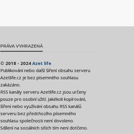
PRÁVA VYHRAZENÁ
© 2018 - 2024
Azet life
Publikování nebo další šíření obsahu serveru
Azetlife.cz je bez písemného souhlasu
zakázáno.
RSS kanály serveru Azetlife.cz jsou určeny
pouze pro osobní užití. Jakékoli kopírování,
šíření nebo využívání obsahu RSS kanálů
serveru bez předchozího písemného
souhlasu společnosti není dovoleno.
Sdílení na sociálních sítích tím není dotčeno.