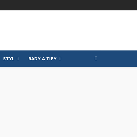
STYL
RADY A TIPY